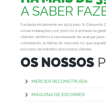
A SABER FAZ
Fundada inicialmente em 1979 pelo Sr. Edmundo 
novas instalações com 5000 m2 e entrada na ge
clientes, sentimos a necessidade de avançar par
colmatando as falhas do mercado no que respeita
processo de trabalho dos nossos clientes.
OS NOSSOS
P
MERCIER RECONSTRUÍDA
MÁQUINA DE ESCORRER