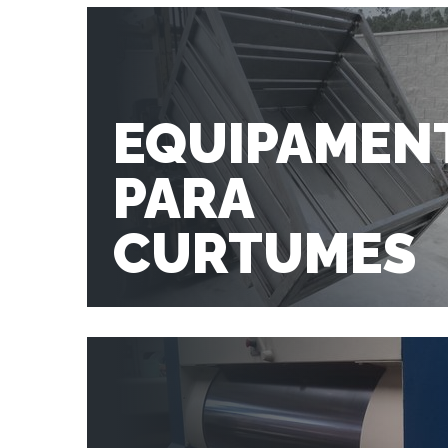
EQUIPAMEN
PARA
CURTUMES