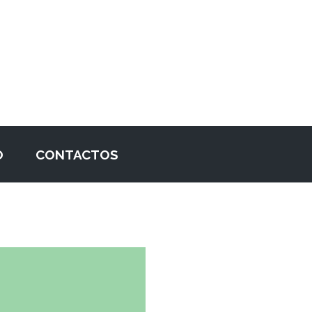
O
CONTACTOS