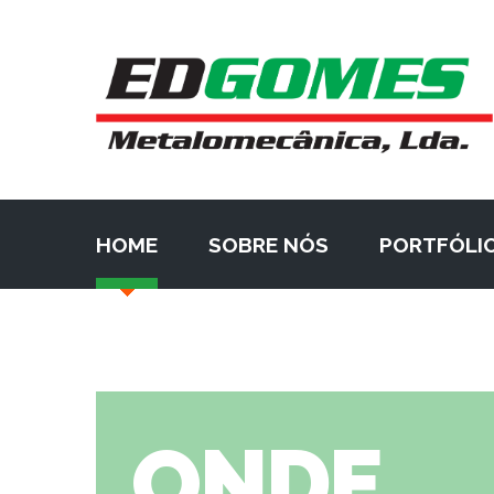
HOME
SOBRE NÓS
PORTFÓLI
ONDE