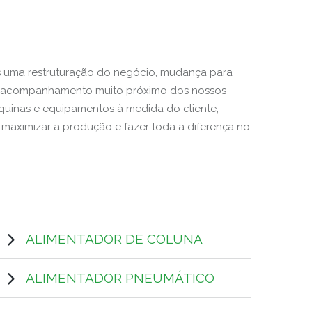
s uma restruturação do negócio, mudança para
m acompanhamento muito próximo dos nossos
quinas e equipamentos à medida do cliente,
maximizar a produção e fazer toda a diferença no
ALIMENTADOR DE COLUNA
ALIMENTADOR PNEUMÁTICO