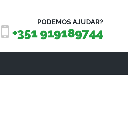
PODEMOS AJUDAR?
+351 919189744