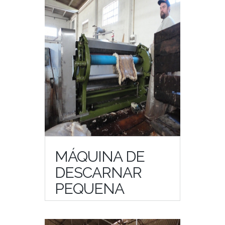
MÁQUINA DE
DESCARNAR
PEQUENA