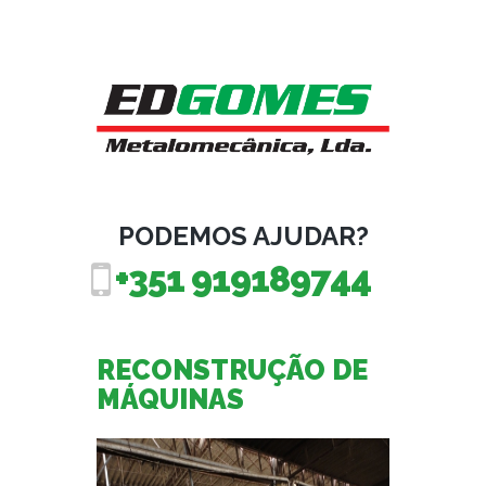
PODEMOS AJUDAR?
+351 919189744
RECONSTRUÇÃO DE
MÁQUINAS