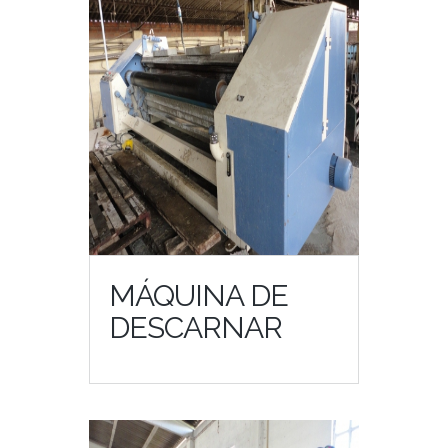
MÁQUINA DE
DESCARNAR