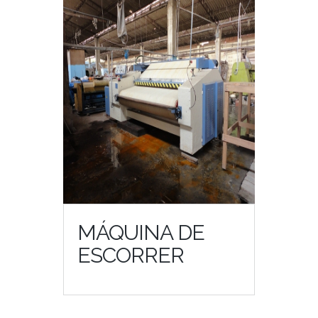
MÁQUINA DE
ESCORRER