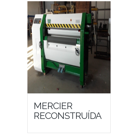
MERCIER
RECONSTRUÍDA