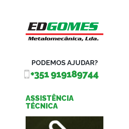
PODEMOS AJUDAR?
+351 919189744
ASSISTÊNCIA
TÉCNICA