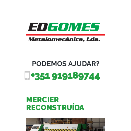
PODEMOS AJUDAR?
+351 919189744
MERCIER
RECONSTRUÍDA