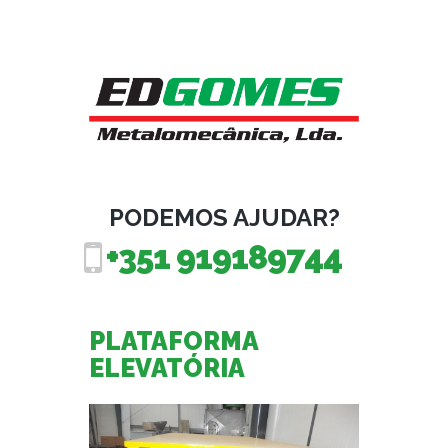
PODEMOS AJUDAR?
+351 919189744
PLATAFORMA
ELEVATÓRIA