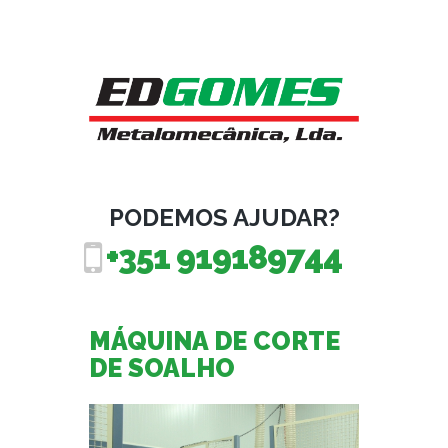
PODEMOS AJUDAR?
+351 919189744
MÁQUINA DE CORTE
DE SOALHO