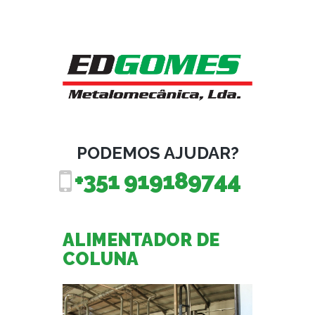
PODEMOS AJUDAR?
+351 919189744
ALIMENTADOR DE
COLUNA